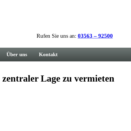
Rufen Sie uns an:
03563 – 92500
Über uns
Kontakt
entraler Lage zu vermieten