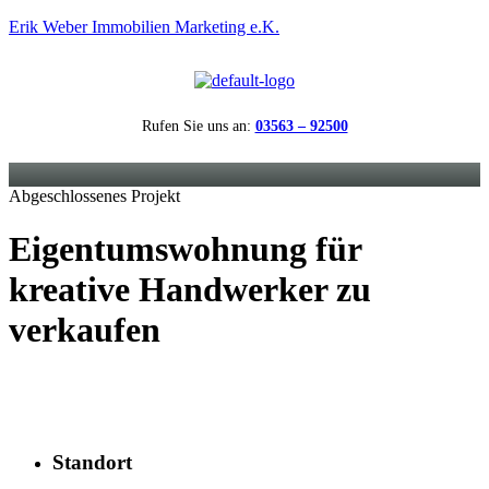
Erik Weber Immobilien Marketing e.K.
Rufen Sie uns an:
03563 – 92500
Menü
Abgeschlossenes Projekt
Eigentumswohnung für
kreative Handwerker zu
verkaufen
Standort