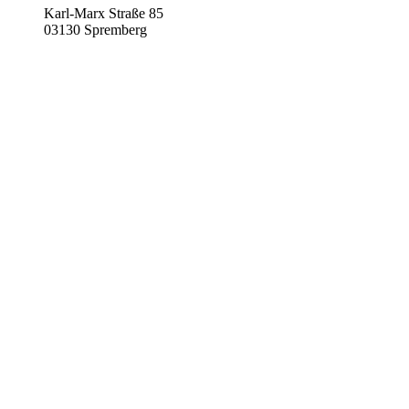
Karl-Marx Straße 85
03130 Spremberg