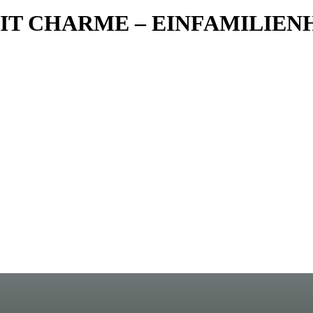
IT CHARME – EINFAMILIEN