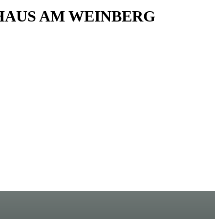
HAUS AM WEINBERG