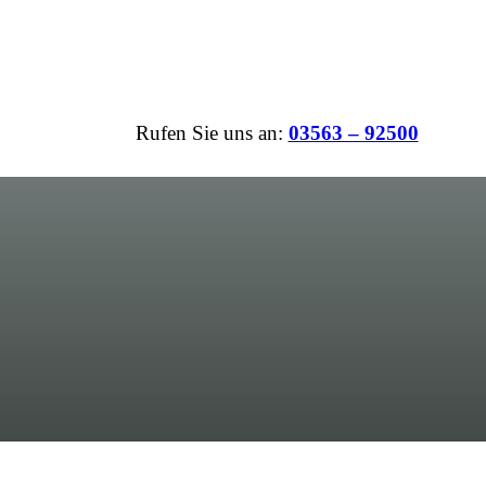
Rufen Sie uns an:
03563 – 92500