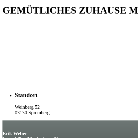
GEMÜTLICHES ZUHAUSE M
Standort
Weinberg 52
03130 Spremberg
Erik Weber