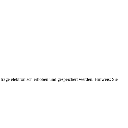
rage elektronisch erhoben und gespeichert werden. Hinweis: Sie