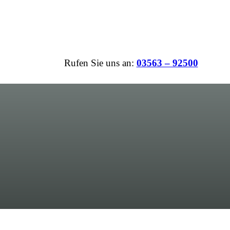
Rufen Sie uns an:
03563 – 92500