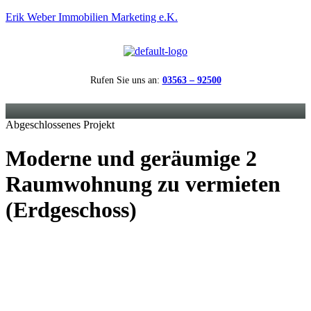
Erik Weber Immobilien Marketing e.K.
Rufen Sie uns an:
03563 – 92500
Menü
Abgeschlossenes Projekt
Moderne und geräumige 2
Raumwohnung zu vermieten
(Erdgeschoss)