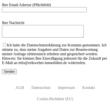
Ihre Email Adresse (Pflichtfeld)
Ihre Nachricht
Bitte lasse dieses Feld leer.
Ich habe die Datenschutzerklärung zur Kenntnis genommen. Ich
stimme zu, dass meine Angaben und Daten zur Beantwortung
meiner Anfrage elektronisch erhoben und gespeichert werden.
Hinweis: Sie können Ihre Einwilligung jederzeit für die Zukunft per
E-Mail an info@erikweber-immobilien.de widerrufen.
AGB
Datenschutz
Impressum
Kontakt
Cookie-Richtlinie (EU)