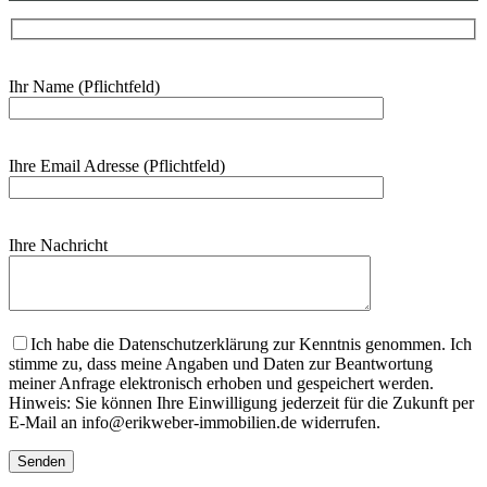
Ihr Name (Pflichtfeld)
Ihre Email Adresse (Pflichtfeld)
Ihre Nachricht
Bitte lasse dieses Feld leer.
Ich habe die Datenschutzerklärung zur Kenntnis genommen. Ich
stimme zu, dass meine Angaben und Daten zur Beantwortung
meiner Anfrage elektronisch erhoben und gespeichert werden.
Hinweis: Sie können Ihre Einwilligung jederzeit für die Zukunft per
E-Mail an info@erikweber-immobilien.de widerrufen.