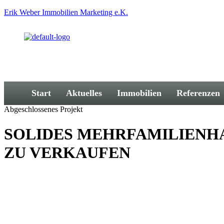
Erik Weber Immobilien Marketing e.K.
Start
Aktuelles
Immobilien
Referenzen
Abgeschlossenes Projekt
SOLIDES MEHRFAMILIENHA
ZU VERKAUFEN