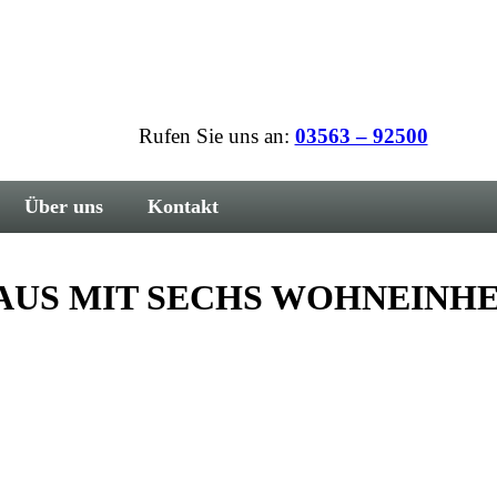
Rufen Sie uns an:
03563 – 92500
Über uns
Kontakt
US MIT SECHS WOHNEINHE