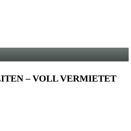
ITEN – VOLL VERMIETET