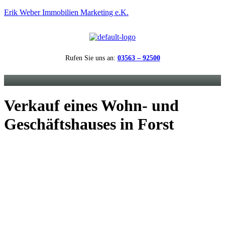
Erik Weber Immobilien Marketing e.K.
Rufen Sie uns an:
03563 – 92500
Menü
Verkauf eines Wohn- und
Geschäftshauses in Forst