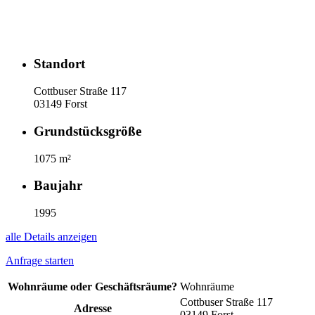
Standort
Cottbuser Straße 117
03149 Forst
Grundstücksgröße
1075 m²
Baujahr
1995
alle Details anzeigen
Anfrage starten
Wohnräume oder Geschäftsräume?
Wohnräume
Cottbuser Straße 117
Adresse
03149 Forst