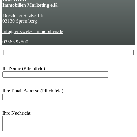
Immobilien Marketing e.K.
Dresdener Straße 1 b
03130 Spremberg
info@erikweber-immobilien.de
03563 92500
Ihr Name (Pflichtfeld)
Ihre Email Adresse (Pflichtfeld)
Ihre Nachricht