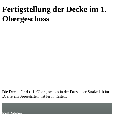
Fertigstellung der Decke im 1.
Obergeschoss
Die Decke für das 1. Obergeschoss in der Dresdener Straße 1 b im
„Carré am Spreegarten“ ist fertig gestellt.
Erik Weber