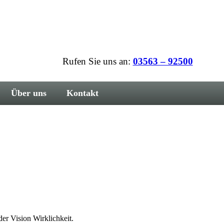
Rufen Sie uns an:
03563 – 92500
Über uns
Kontakt
er Vision Wirklichkeit.