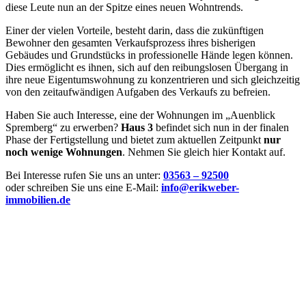
diese Leute nun an der Spitze eines neuen Wohntrends.
Einer der vielen Vorteile, besteht darin, dass die zukünftigen
Bewohner den gesamten Verkaufsprozess ihres bisherigen
Gebäudes und Grundstücks in professionelle Hände legen können.
Dies ermöglicht es ihnen, sich auf den reibungslosen Übergang in
ihre neue Eigentumswohnung zu konzentrieren und sich gleichzeitig
von den zeitaufwändigen Aufgaben des Verkaufs zu befreien.
Haben Sie auch Interesse, eine der Wohnungen im „Auenblick
Spremberg“ zu erwerben?
Haus 3
befindet sich nun in der finalen
Phase der Fertigstellung und bietet zum aktuellen Zeitpunkt
nur
noch wenige Wohnungen
. Nehmen Sie gleich hier Kontakt auf.
Bei Interesse rufen Sie uns an unter:
03563 – 92500
oder schreiben Sie uns eine E-Mail:
info@erikweber-
immobilien.de